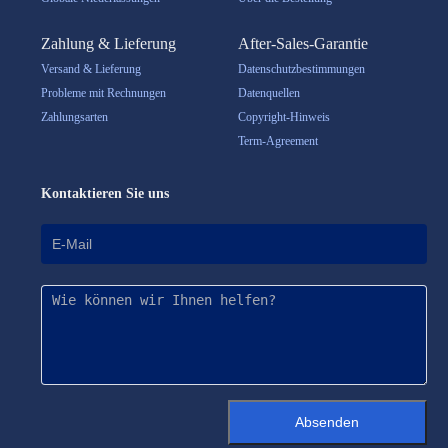
Zahlung & Lieferung
After-Sales-Garantie
Versand & Lieferung
Datenschutzbestimmungen
Probleme mit Rechnungen
Datenquellen
Zahlungsarten
Copyright-Hinweis
Term-Agreement
Kontaktieren Sie uns
Absenden