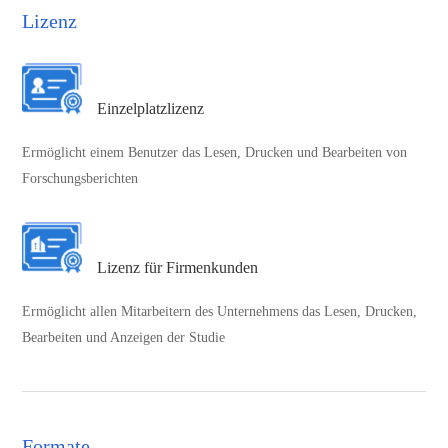
Lizenz
Einzelplatzlizenz
Ermöglicht einem Benutzer das Lesen, Drucken und Bearbeiten von
Forschungsberichten
Lizenz für Firmenkunden
Ermöglicht allen Mitarbeitern des Unternehmens das Lesen, Drucken,
Bearbeiten und Anzeigen der Studie
Formate