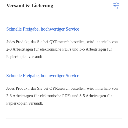
Versand & Lieferung
Schnelle Freigabe, hochwertiger Service
Jedes Produkt, das Sie bei QYResearch bestellen, wird innerhalb von
2-3 Arbeitstagen für elektronische PDFs und 3-5 Arbeitstagen für
Papierkopien versandt.
Schnelle Freigabe, hochwertiger Service
Jedes Produkt, das Sie bei QYResearch bestellen, wird innerhalb von
2-3 Arbeitstagen für elektronische PDFs und 3-5 Arbeitstagen für
Papierkopien versandt.