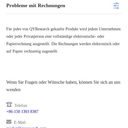
Probleme mit Rechnungen
Für jedes von QYResearch gekaufte Produkt wird jedem Unternehmen
oder jeder Privatperson eine vollständige elektronische- oder
Papierrechnung ausgestellt. Die Rechnungen werden elektronisch oder
auf Papier rechtzeitig zugestellt.
Wenn Sie Fragen oder Wünsche haben, können Sie sich an uns
wenden
Telefon:
+86-150 1303 8387
E-Mail: