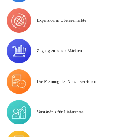
Expansion in Überseemärkte
Zugang zu neuen Märkten
Die Meinung der Nutzer verstehen
Verständnis für Lieferanten