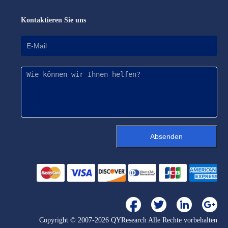
Kontaktieren Sie uns
Absenden
Copyright © 2007-2026 QYResearch Alle Rechte vorbehalten