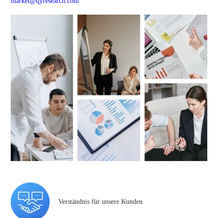
market@qyresearch.com
Verständnis für unsere Kunden