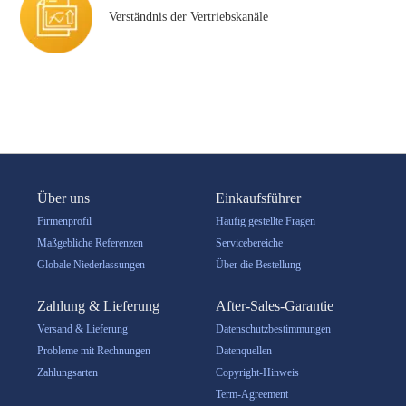
Verständnis der Vertriebskanäle
Über uns
Einkaufsführer
Firmenprofil
Häufig gestellte Fragen
Maßgebliche Referenzen
Servicebereiche
Globale Niederlassungen
Über die Bestellung
Zahlung & Lieferung
After-Sales-Garantie
Versand & Lieferung
Datenschutzbestimmungen
Probleme mit Rechnungen
Datenquellen
Zahlungsarten
Copyright-Hinweis
Term-Agreement