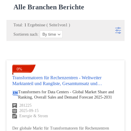
Alle Branchen Berichte
Total:
1
Ergebnisse ( Seite1von1 )
Sortieren nach:
0%
Transformatoren für Rechenzentren - Weltweiter
Marktanteil und Rangliste, Gesamtumsatz und
Nachfrageprognose 2025-2031
Transformers for Data Centers - Global Market Share and
Ranking, Overall Sales and Demand Forecast 2025-2031
281225
2025-09-15
Energie & Strom
Der globale Markt für Transformatoren für Rechenzentren